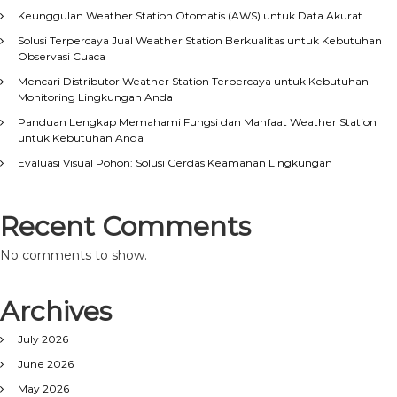
Keunggulan Weather Station Otomatis (AWS) untuk Data Akurat
Solusi Terpercaya Jual Weather Station Berkualitas untuk Kebutuhan
Observasi Cuaca
Mencari Distributor Weather Station Terpercaya untuk Kebutuhan
Monitoring Lingkungan Anda
Panduan Lengkap Memahami Fungsi dan Manfaat Weather Station
untuk Kebutuhan Anda
Evaluasi Visual Pohon: Solusi Cerdas Keamanan Lingkungan
Recent Comments
No comments to show.
Archives
July 2026
June 2026
May 2026