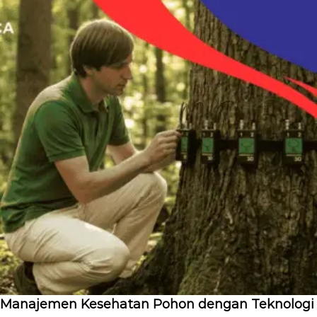
Manajemen Kesehatan Pohon dengan Teknologi