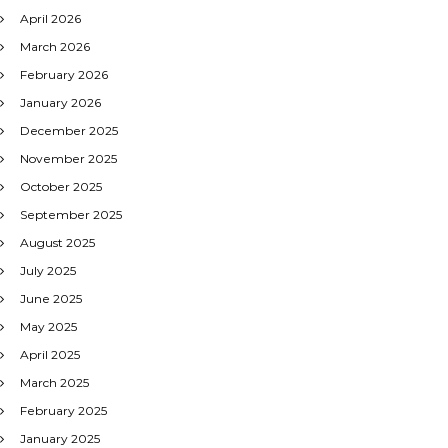
April 2026
March 2026
February 2026
January 2026
December 2025
November 2025
October 2025
September 2025
August 2025
July 2025
June 2025
May 2025
April 2025
March 2025
February 2025
January 2025