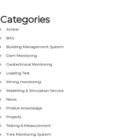
Categories
Artikel
BAS
Building Management System
Dam Monitoring
Geotechnical Monitoring
Loading Test
Mining monitoring
Modelling & Simulation Service
News
Produk knowledge
Projects
Testing & Measurement
Tree Monitoring System