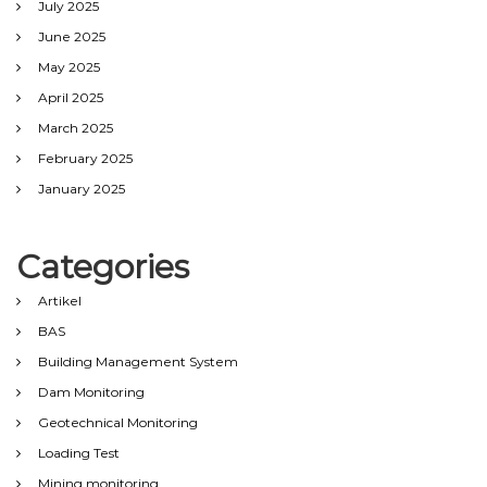
July 2025
June 2025
May 2025
April 2025
March 2025
February 2025
January 2025
Categories
Artikel
BAS
Building Management System
Dam Monitoring
Geotechnical Monitoring
Loading Test
Mining monitoring