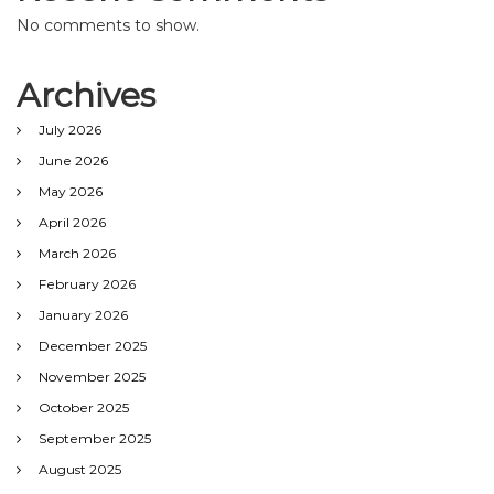
No comments to show.
Archives
July 2026
June 2026
May 2026
April 2026
March 2026
February 2026
January 2026
December 2025
November 2025
October 2025
September 2025
August 2025