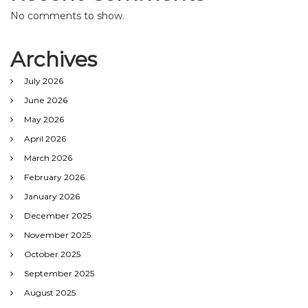
No comments to show.
Archives
July 2026
June 2026
May 2026
April 2026
March 2026
February 2026
January 2026
December 2025
November 2025
October 2025
September 2025
August 2025