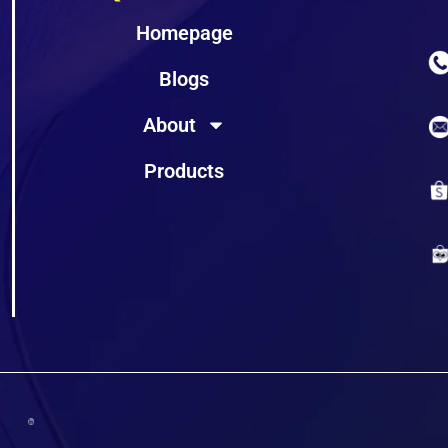
Homepage
Blogs
About
Products