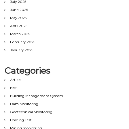
July 2025
June 2025
May 2025
April 2025
March 2025
February 2025
January 2025
Categories
Artikel
BAS
Building Management System
Dam Monitoring
Geotechnical Monitoring
Loading Test
Mining monitoring