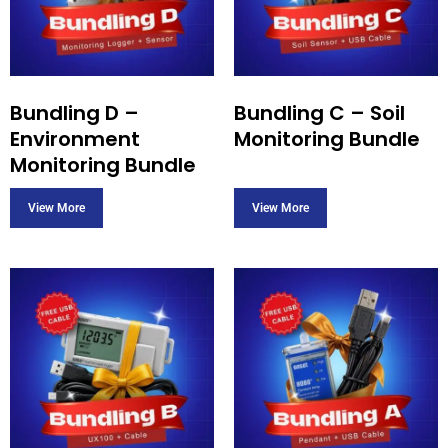
Bundling D –
Bundling C – Soil
Environment
Monitoring Bundle
Monitoring Bundle