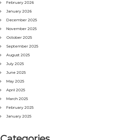
February 2026
January 2026
December 2025
November 2025
October 2025
September 2025
August 2025
July 2025
June 2025
May 2025
April 2025
March 2025
February 2025
January 2025
Categories