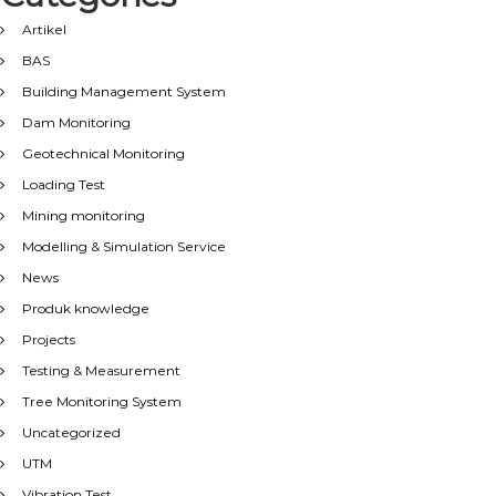
Artikel
BAS
Building Management System
Dam Monitoring
Geotechnical Monitoring
Loading Test
Mining monitoring
Modelling & Simulation Service
News
Produk knowledge
Projects
Testing & Measurement
Tree Monitoring System
Uncategorized
UTM
Vibration Test