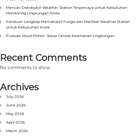
Mencari Distributor Weather Station Terpercaya untuk Kebutuhan
Monitoring Lingkungan Anda
Panduan Lengkap Memahami Fungsi dan Manfaat Weather Station
untuk Kebutuhan Anda
Evaluasi Visual Pohon: Solusi Cerdas Keamanan Lingkungan
Recent Comments
No comments to show.
Archives
July 2026
June 2026
May 2026
April 2026
March 2026