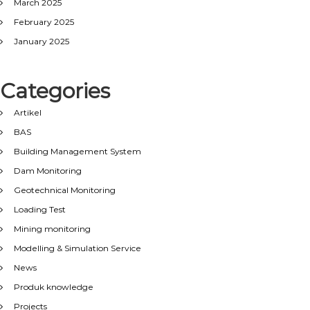
March 2025
February 2025
January 2025
Categories
Artikel
BAS
Building Management System
Dam Monitoring
Geotechnical Monitoring
Loading Test
Mining monitoring
Modelling & Simulation Service
News
Produk knowledge
Projects