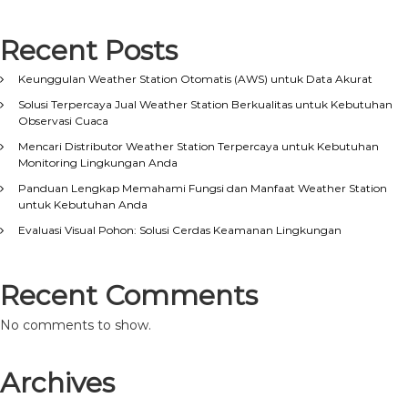
Recent Posts
Keunggulan Weather Station Otomatis (AWS) untuk Data Akurat
Solusi Terpercaya Jual Weather Station Berkualitas untuk Kebutuhan
Observasi Cuaca
Mencari Distributor Weather Station Terpercaya untuk Kebutuhan
Monitoring Lingkungan Anda
Panduan Lengkap Memahami Fungsi dan Manfaat Weather Station
untuk Kebutuhan Anda
Evaluasi Visual Pohon: Solusi Cerdas Keamanan Lingkungan
Recent Comments
No comments to show.
Archives