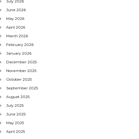
July 2026
June 2026
May 2026
April 2026
March 2026
February 2026
January 2026
December 2025
November 2025
October 2025
September 2025
August 2025
July 2025
June 2025
May 2025
April 2025