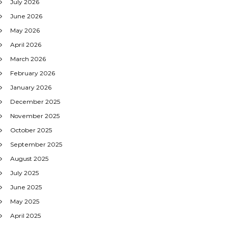
July 2026
June 2026
May 2026
April 2026
March 2026
February 2026
January 2026
December 2025
November 2025
October 2025
September 2025
August 2025
July 2025
June 2025
May 2025
April 2025