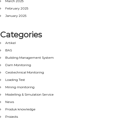
March 2025
February 2025
January 2025
Categories
Artikel
BAS
Building Management System
Dam Monitoring
Geotechnical Monitoring
Loading Test
Mining monitoring
Modelling & Simulation Service
News
Produk knowledge
Projects