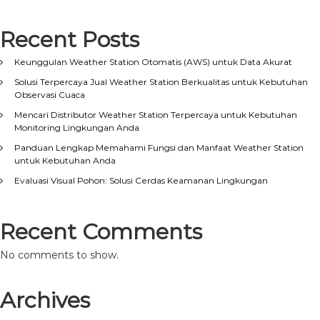
Recent Posts
Keunggulan Weather Station Otomatis (AWS) untuk Data Akurat
Solusi Terpercaya Jual Weather Station Berkualitas untuk Kebutuhan
Observasi Cuaca
Mencari Distributor Weather Station Terpercaya untuk Kebutuhan
Monitoring Lingkungan Anda
Panduan Lengkap Memahami Fungsi dan Manfaat Weather Station
untuk Kebutuhan Anda
Evaluasi Visual Pohon: Solusi Cerdas Keamanan Lingkungan
Recent Comments
No comments to show.
Archives