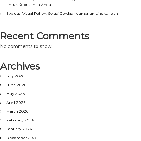
untuk Kebutuhan Anda
Evaluasi Visual Pohon: Solusi Cerdas Keamanan Lingkungan
Recent Comments
No comments to show.
Archives
July 2026
June 2026
May 2026
April 2026
March 2026
February 2026
January 2026
December 2025