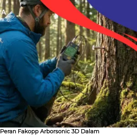
Peran Fakopp Arborsonic 3D Dalam