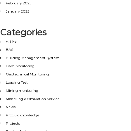
February 2025
January 2025
Categories
Artikel
BAS
Building Management System
Dam Monitoring
Geotechnical Monitoring
Loading Test
Mining monitoring
Modelling & Simulation Service
News
Produk knowledge
Projects