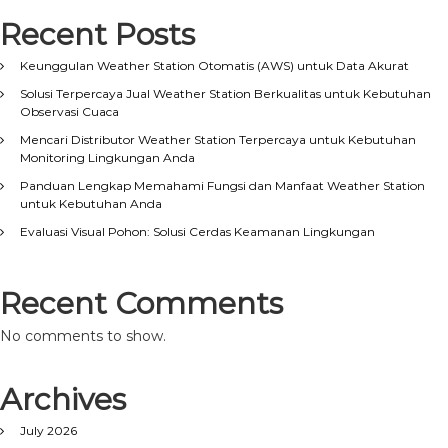
Recent Posts
Keunggulan Weather Station Otomatis (AWS) untuk Data Akurat
Solusi Terpercaya Jual Weather Station Berkualitas untuk Kebutuhan
Observasi Cuaca
Mencari Distributor Weather Station Terpercaya untuk Kebutuhan
Monitoring Lingkungan Anda
Panduan Lengkap Memahami Fungsi dan Manfaat Weather Station
untuk Kebutuhan Anda
Evaluasi Visual Pohon: Solusi Cerdas Keamanan Lingkungan
Recent Comments
No comments to show.
Archives
July 2026