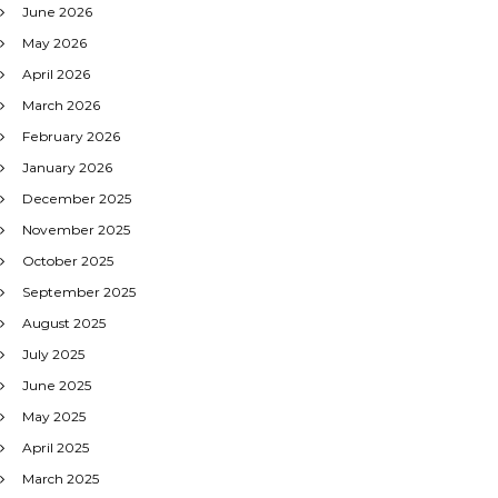
June 2026
May 2026
April 2026
March 2026
February 2026
January 2026
December 2025
November 2025
October 2025
September 2025
August 2025
July 2025
June 2025
May 2025
April 2025
March 2025