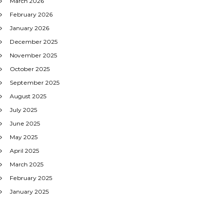
March 2026
February 2026
January 2026
December 2025
November 2025
October 2025
September 2025
August 2025
July 2025
June 2025
May 2025
April 2025
March 2025
February 2025
January 2025