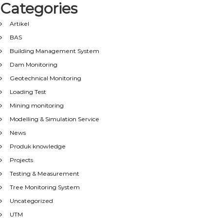
Categories
Artikel
BAS
Building Management System
Dam Monitoring
Geotechnical Monitoring
Loading Test
Mining monitoring
Modelling & Simulation Service
News
Produk knowledge
Projects
Testing & Measurement
Tree Monitoring System
Uncategorized
UTM