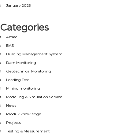
January 2025
Categories
Artikel
BAS
Building Management System
Dam Monitoring
Geotechnical Monitoring
Loading Test
Mining monitoring
Modelling & Simulation Service
News
Produk knowledge
Projects
Testing & Measurement