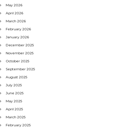
May 2026
April 2026
March 2026
February 2026
January 2026
December 2025
November 2025
October 2025
September 2025
August 2025
July 2025
June 2025
May 2025
April 2025
March 2025
February 2025