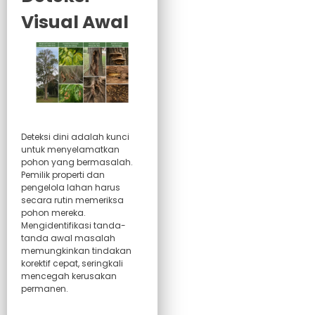
Visual Awal
Deteksi dini adalah kunci
untuk menyelamatkan
pohon yang bermasalah.
Pemilik properti dan
pengelola lahan harus
secara rutin memeriksa
pohon mereka.
Mengidentifikasi tanda-
tanda awal masalah
memungkinkan tindakan
korektif cepat, seringkali
mencegah kerusakan
permanen.