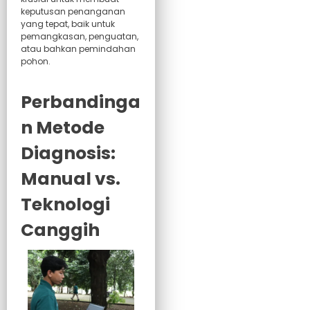
keputusan penanganan
yang tepat, baik untuk
pemangkasan, penguatan,
atau bahkan pemindahan
pohon.
Perbandinga
n Metode
Diagnosis:
Manual vs.
Teknologi
Canggih