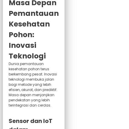
Masa Depan
Pemantauan
Kesehatan
Pohon:
Inovasi
Teknologi
Dunia pemantauan
kesehatan pohon terus
berkembang pesat. Inovasi
teknologi membuka jalan
bagi metode yang lebih
efisien, akurat, dan prediktif.
Masa depan menjanjikan
pendekatan yang lebih
terintegrasi dan cerdas.
Sensor dan IoT