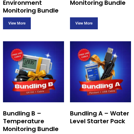
Environment
Monitoring Bundle
Monitoring Bundle
Bundling B –
Bundling A – Water
Temperature
Level Starter Pack
Monitoring Bundle