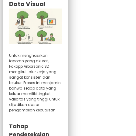
Data Visual
Untuk menghasilkan
laporan yang akurat,
Fakopp Arborsonic 3D
mengikuti alur kerja yang
sangat konsisten dan
terukur. Proses ini menjamin
bahwa setiap data yang
keluar memiliki tingkat
validitas yang tinggi untuk
dijadikan dasar
pengambilan keputusan.
Tahap
Pendeteksian