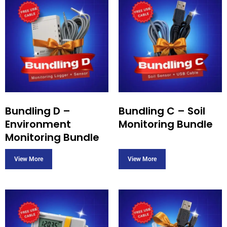
Bundling D –
Bundling C – Soil
Environment
Monitoring Bundle
Monitoring Bundle