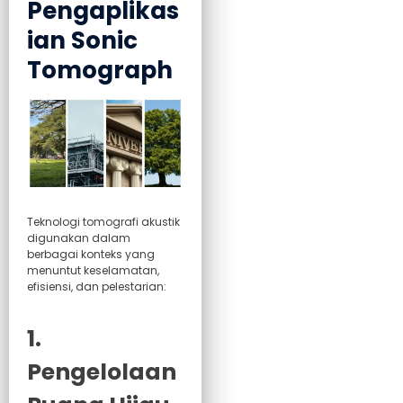
Pengaplikas
ian Sonic
Tomograph
Teknologi tomografi akustik
digunakan dalam
berbagai konteks yang
menuntut keselamatan,
efisiensi, dan pelestarian:
1.
Pengelolaan