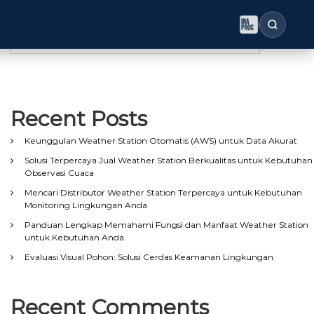
Search
Search
Recent Posts
Keunggulan Weather Station Otomatis (AWS) untuk Data Akurat
Solusi Terpercaya Jual Weather Station Berkualitas untuk Kebutuhan
Observasi Cuaca
Mencari Distributor Weather Station Terpercaya untuk Kebutuhan
Monitoring Lingkungan Anda
Panduan Lengkap Memahami Fungsi dan Manfaat Weather Station
untuk Kebutuhan Anda
Evaluasi Visual Pohon: Solusi Cerdas Keamanan Lingkungan
Recent Comments