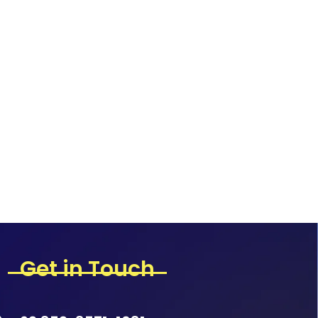
Get in Touch