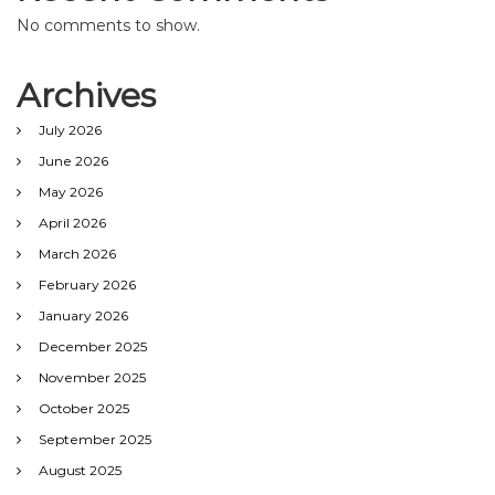
No comments to show.
Archives
July 2026
June 2026
May 2026
April 2026
March 2026
February 2026
January 2026
December 2025
November 2025
October 2025
September 2025
August 2025