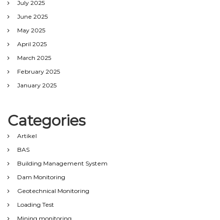
July 2025
June 2025
May 2025
April 2025
March 2025
February 2025
January 2025
Categories
Artikel
BAS
Building Management System
Dam Monitoring
Geotechnical Monitoring
Loading Test
Mining monitoring