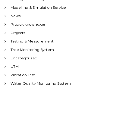
Modelling & Simulation Service
News
Produk knowledge
Projects
Testing & Measurement
Tree Monitoring System
Uncategorized
UTM
Vibration Test
Water Quality Monitoring System