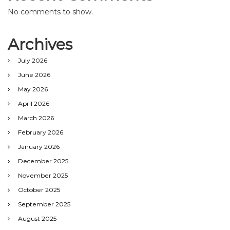
No comments to show.
Archives
July 2026
June 2026
May 2026
April 2026
March 2026
February 2026
January 2026
December 2025
November 2025
October 2025
September 2025
August 2025