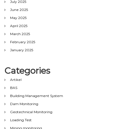
July 2025
June 2025
May 2025
April 2025
March 2025
February 2025
January 2025
Categories
Artikel
BAS
Building Management System
Dam Monitoring
Geotechnical Monitoring
Loading Test
Mining monitoring