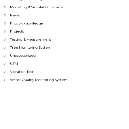
Modelling & Simulation Service
News
Produk knowledge
Projects
Testing & Measurement
Tree Monitoring System
Uncategorized
UTM
Vibration Test
Water Quality Monitoring System