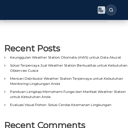
Search
Search
Recent Posts
Keunggulan Weather Station Otomatis (AWS) untuk Data Akurat
Solusi Terpercaya Jual Weather Station Berkualitas untuk Kebutuhan
Observasi Cuaca
Mencari Distributor Weather Station Terpercaya untuk Kebutuhan
Monitoring Lingkungan Anda
Panduan Lengkap Memahami Fungsi dan Manfaat Weather Station
untuk Kebutuhan Anda
Evaluasi Visual Pohon: Solusi Cerdas Keamanan Lingkungan
Recent Comments