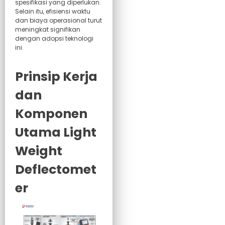
spesifikasi yang diperlukan.
Selain itu, efisiensi waktu
dan biaya operasional turut
meningkat signifikan
dengan adopsi teknologi
ini.
Prinsip Kerja
dan
Komponen
Utama Light
Weight
Deflectomet
er