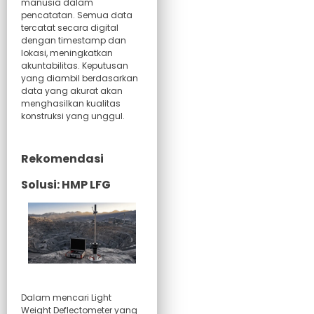
manusia dalam
pencatatan. Semua data
tercatat secara digital
dengan timestamp dan
lokasi, meningkatkan
akuntabilitas. Keputusan
yang diambil berdasarkan
data yang akurat akan
menghasilkan kualitas
konstruksi yang unggul.
Rekomendasi
Solusi: HMP LFG
Dalam mencari Light
Weight Deflectometer yang