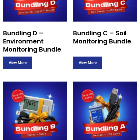
Bundling D –
Bundling C – Soil
Environment
Monitoring Bundle
Monitoring Bundle