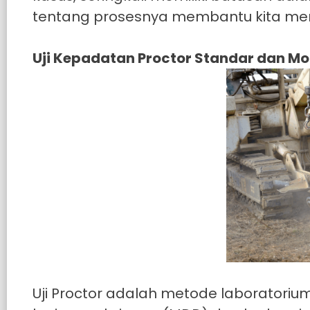
tentang prosesnya membantu kita meng
Uji Kepadatan Proctor Standar dan Mo
Uji Proctor adalah metode laborator