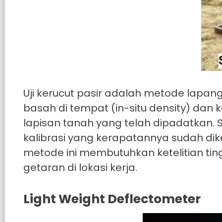
Uji kerucut pasir adalah metode lap
basah di tempat (in-situ density) dan 
lapisan tanah yang telah dipadatkan. 
kalibrasi yang kerapatannya sudah dike
metode ini membutuhkan ketelitian tin
getaran di lokasi kerja.
Light Weight Deflectometer