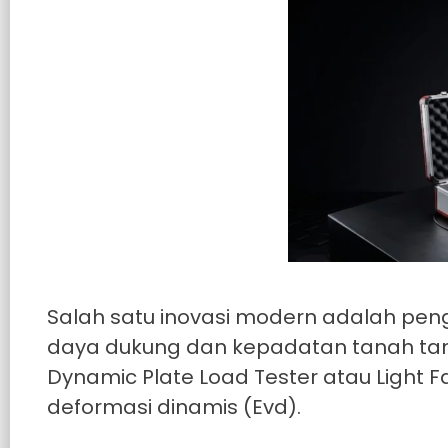
Salah satu inovasi modern adalah pengg
daya dukung dan kepadatan tanah tanp
Dynamic Plate Load Tester atau Light 
deformasi dinamis (Evd).