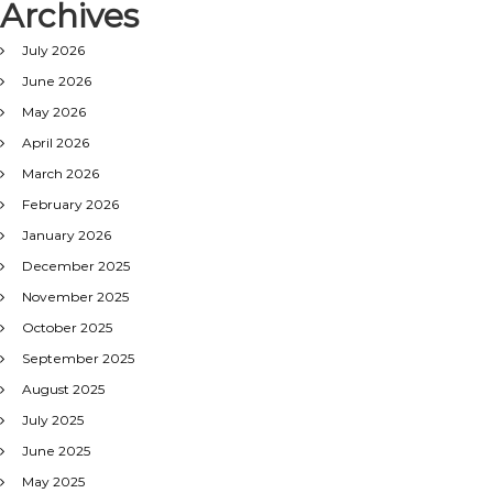
Archives
July 2026
June 2026
May 2026
April 2026
March 2026
February 2026
January 2026
December 2025
November 2025
October 2025
September 2025
August 2025
July 2025
June 2025
May 2025