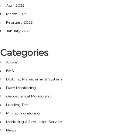
April 2025
March 2025
February 2025
January 2025
Categories
Artikel
BAS
Building Management System
Dam Monitoring
Geotechnical Monitoring
Loading Test
Mining monitoring
Modelling & Simulation Service
News