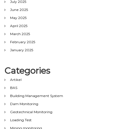
July 2025
June 2025
May 2025
April 2025
March 2025
February 2025
January 2025
Categories
Artikel
BAS
Building Management System
Dam Monitoring
Geotechnical Monitoring
Loading Test
Mining monitoring