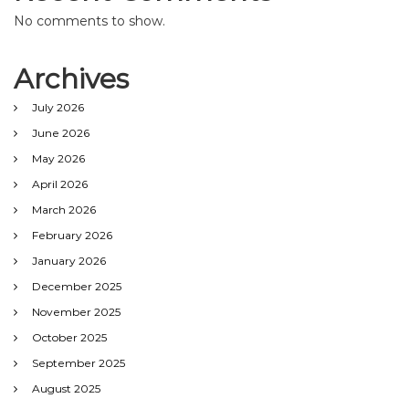
No comments to show.
Archives
July 2026
June 2026
May 2026
April 2026
March 2026
February 2026
January 2026
December 2025
November 2025
October 2025
September 2025
August 2025