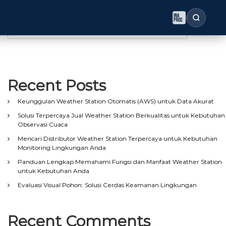
Search
Search
Recent Posts
Keunggulan Weather Station Otomatis (AWS) untuk Data Akurat
Solusi Terpercaya Jual Weather Station Berkualitas untuk Kebutuhan
Observasi Cuaca
Mencari Distributor Weather Station Terpercaya untuk Kebutuhan
Monitoring Lingkungan Anda
Panduan Lengkap Memahami Fungsi dan Manfaat Weather Station
untuk Kebutuhan Anda
Evaluasi Visual Pohon: Solusi Cerdas Keamanan Lingkungan
Recent Comments