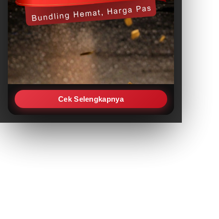
Cek Selengkapnya