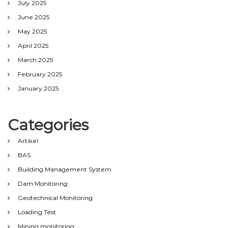
July 2025
June 2025
May 2025
April 2025
March 2025
February 2025
January 2025
Categories
Artikel
BAS
Building Management System
Dam Monitoring
Geotechnical Monitoring
Loading Test
Mining monitoring