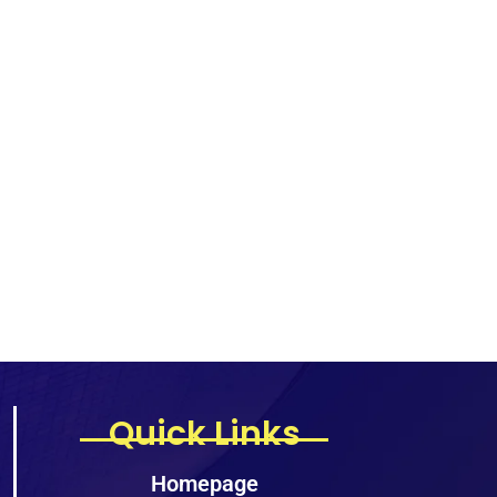
Quick Links
Homepage