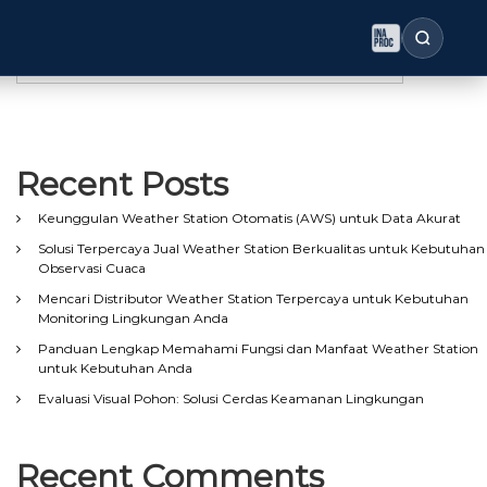
Search
Search
Recent Posts
Keunggulan Weather Station Otomatis (AWS) untuk Data Akurat
Solusi Terpercaya Jual Weather Station Berkualitas untuk Kebutuhan
Observasi Cuaca
Mencari Distributor Weather Station Terpercaya untuk Kebutuhan
Monitoring Lingkungan Anda
Panduan Lengkap Memahami Fungsi dan Manfaat Weather Station
untuk Kebutuhan Anda
Evaluasi Visual Pohon: Solusi Cerdas Keamanan Lingkungan
Recent Comments