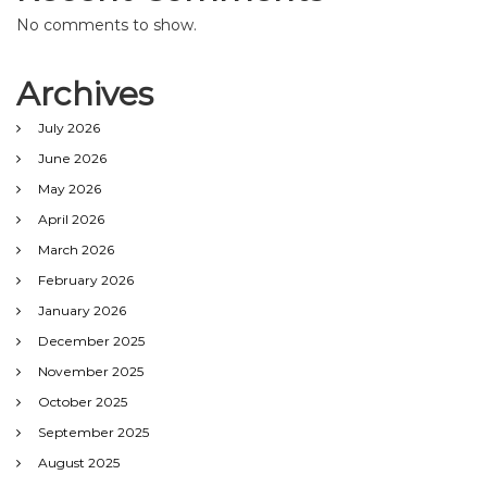
No comments to show.
Archives
July 2026
June 2026
May 2026
April 2026
March 2026
February 2026
January 2026
December 2025
November 2025
October 2025
September 2025
August 2025