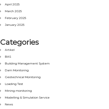
April 2025
March 2025
February 2025
January 2025
Categories
Artikel
BAS
Building Management System
Dam Monitoring
Geotechnical Monitoring
Loading Test
Mining monitoring
Modelling & Simulation Service
News