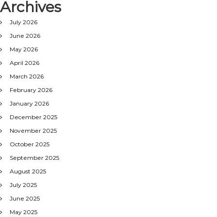
Archives
July 2026
June 2026
May 2026
April 2026
March 2026
February 2026
January 2026
December 2025
November 2025
October 2025
September 2025
August 2025
July 2025
June 2025
May 2025