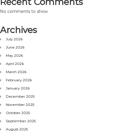
Recent Comments
No comments to show.
Archives
July 2026
June 2026
May 2026
April 2026
March 2026
February 2026
January 2026
December 2025
November 2025
October 2025
September 2025
August 2025