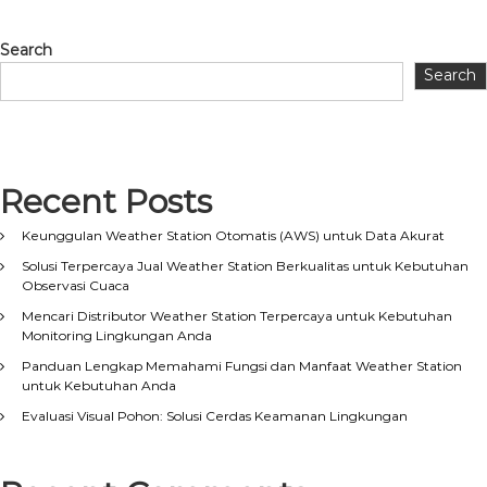
Search
Search
Recent Posts
Keunggulan Weather Station Otomatis (AWS) untuk Data Akurat
Solusi Terpercaya Jual Weather Station Berkualitas untuk Kebutuhan
Observasi Cuaca
Mencari Distributor Weather Station Terpercaya untuk Kebutuhan
Monitoring Lingkungan Anda
Panduan Lengkap Memahami Fungsi dan Manfaat Weather Station
untuk Kebutuhan Anda
Evaluasi Visual Pohon: Solusi Cerdas Keamanan Lingkungan