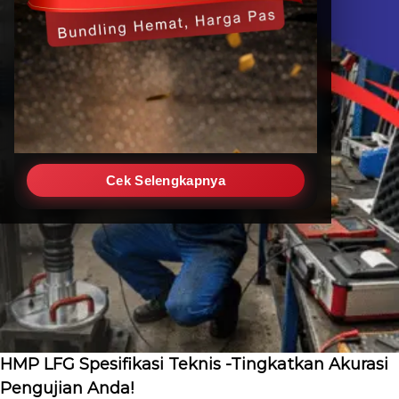
Cek Selengkapnya
HMP LFG Spesifikasi Teknis -Tingkatkan Akurasi
Pengujian Anda!