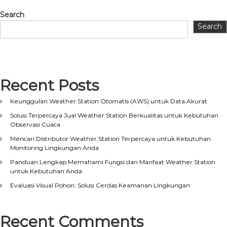
Search
Search
Recent Posts
Keunggulan Weather Station Otomatis (AWS) untuk Data Akurat
Solusi Terpercaya Jual Weather Station Berkualitas untuk Kebutuhan
Observasi Cuaca
Mencari Distributor Weather Station Terpercaya untuk Kebutuhan
Monitoring Lingkungan Anda
Panduan Lengkap Memahami Fungsi dan Manfaat Weather Station
untuk Kebutuhan Anda
Evaluasi Visual Pohon: Solusi Cerdas Keamanan Lingkungan
Recent Comments