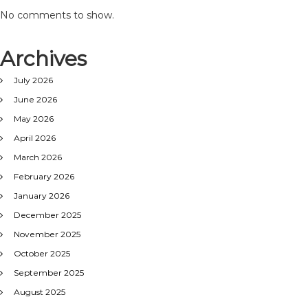
No comments to show.
Archives
July 2026
June 2026
May 2026
April 2026
March 2026
February 2026
January 2026
December 2025
November 2025
October 2025
September 2025
August 2025