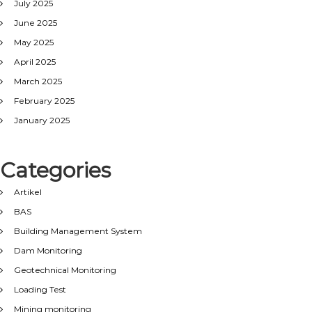
July 2025
June 2025
May 2025
April 2025
March 2025
February 2025
January 2025
Categories
Artikel
BAS
Building Management System
Dam Monitoring
Geotechnical Monitoring
Loading Test
Mining monitoring