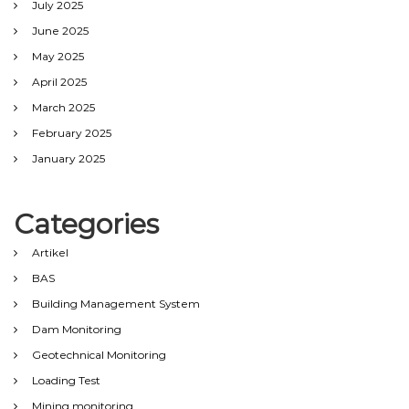
July 2025
June 2025
May 2025
April 2025
March 2025
February 2025
January 2025
Categories
Artikel
BAS
Building Management System
Dam Monitoring
Geotechnical Monitoring
Loading Test
Mining monitoring