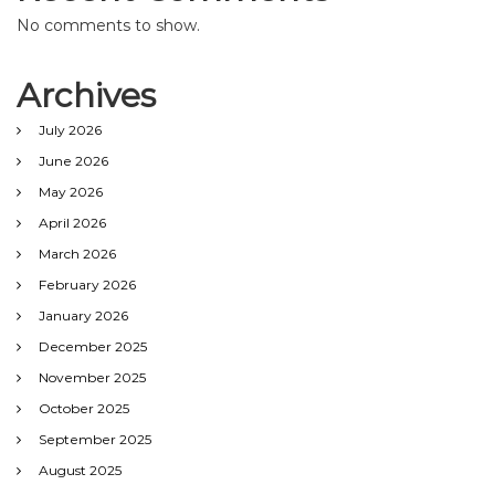
No comments to show.
Archives
July 2026
June 2026
May 2026
April 2026
March 2026
February 2026
January 2026
December 2025
November 2025
October 2025
September 2025
August 2025