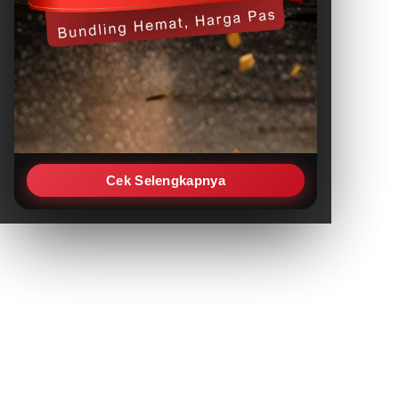
Cek Selengkapnya