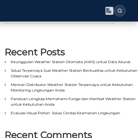
Search
Search
Recent Posts
Keunggulan Weather Station Otomatis (AWS) untuk Data Akurat
Solusi Terpercaya Jual Weather Station Berkualitas untuk Kebutuhan
Observasi Cuaca
Mencari Distributor Weather Station Terpercaya untuk Kebutuhan
Monitoring Lingkungan Anda
Panduan Lengkap Memahami Fungsi dan Manfaat Weather Station
untuk Kebutuhan Anda
Evaluasi Visual Pohon: Solusi Cerdas Keamanan Lingkungan
Recent Comments