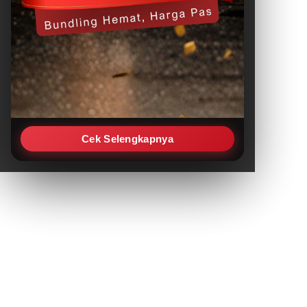
Cek Selengkapnya