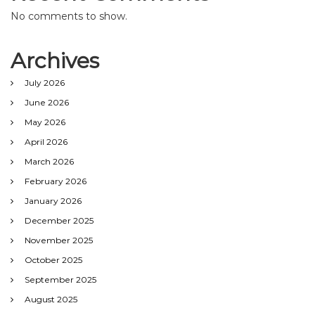
No comments to show.
Archives
July 2026
June 2026
May 2026
April 2026
March 2026
February 2026
January 2026
December 2025
November 2025
October 2025
September 2025
August 2025