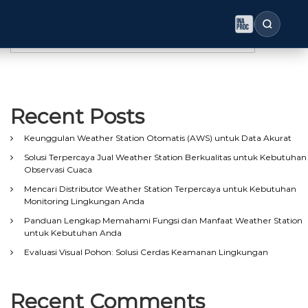
Search
Search
Recent Posts
Keunggulan Weather Station Otomatis (AWS) untuk Data Akurat
Solusi Terpercaya Jual Weather Station Berkualitas untuk Kebutuhan
Observasi Cuaca
Mencari Distributor Weather Station Terpercaya untuk Kebutuhan
Monitoring Lingkungan Anda
Panduan Lengkap Memahami Fungsi dan Manfaat Weather Station
untuk Kebutuhan Anda
Evaluasi Visual Pohon: Solusi Cerdas Keamanan Lingkungan
Recent Comments