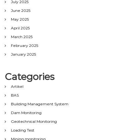
July 2025
June 2025
May 2025
April 2025
March 2025
February 2025
January 2025
Categories
Artikel
BAS
Building Management System
Dam Monitoring
Geotechnical Monitoring
Loading Test
Mining monitoring