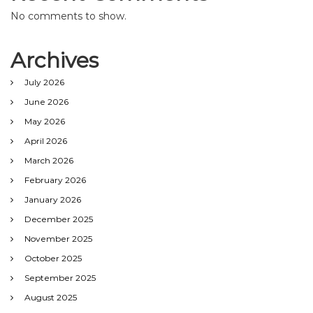
No comments to show.
Archives
July 2026
June 2026
May 2026
April 2026
March 2026
February 2026
January 2026
December 2025
November 2025
October 2025
September 2025
August 2025