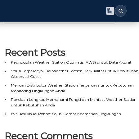
Search
Search
Recent Posts
Keunggulan Weather Station Otomatis (AWS) untuk Data Akurat
Solusi Terpercaya Jual Weather Station Berkualitas untuk Kebutuhan
Observasi Cuaca
Mencari Distributor Weather Station Terpercaya untuk Kebutuhan
Monitoring Lingkungan Anda
Panduan Lengkap Memahami Fungsi dan Manfaat Weather Station
untuk Kebutuhan Anda
Evaluasi Visual Pohon: Solusi Cerdas Keamanan Lingkungan
Recent Comments