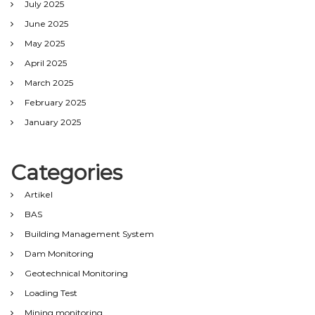
July 2025
June 2025
May 2025
April 2025
March 2025
February 2025
January 2025
Categories
Artikel
BAS
Building Management System
Dam Monitoring
Geotechnical Monitoring
Loading Test
Mining monitoring