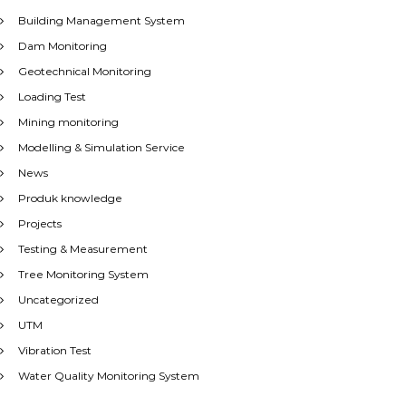
Building Management System
Dam Monitoring
Geotechnical Monitoring
Loading Test
Mining monitoring
Modelling & Simulation Service
News
Produk knowledge
Projects
Testing & Measurement
Tree Monitoring System
Uncategorized
UTM
Vibration Test
Water Quality Monitoring System