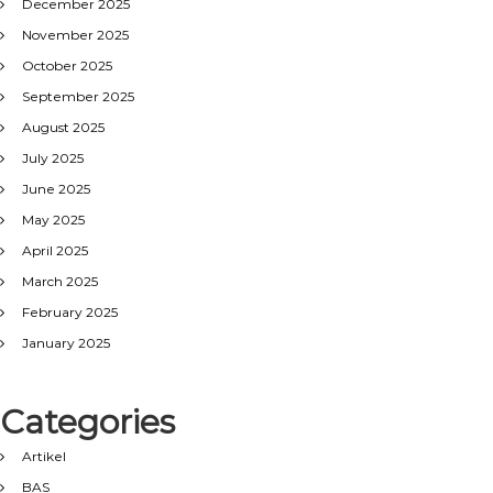
December 2025
November 2025
October 2025
September 2025
August 2025
July 2025
June 2025
May 2025
April 2025
March 2025
February 2025
January 2025
Categories
Artikel
BAS