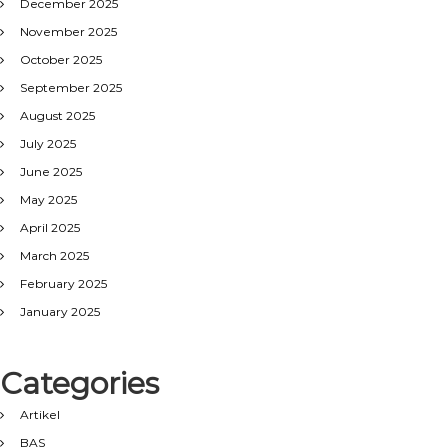
December 2025
November 2025
October 2025
September 2025
August 2025
July 2025
June 2025
May 2025
April 2025
March 2025
February 2025
January 2025
Categories
Artikel
BAS