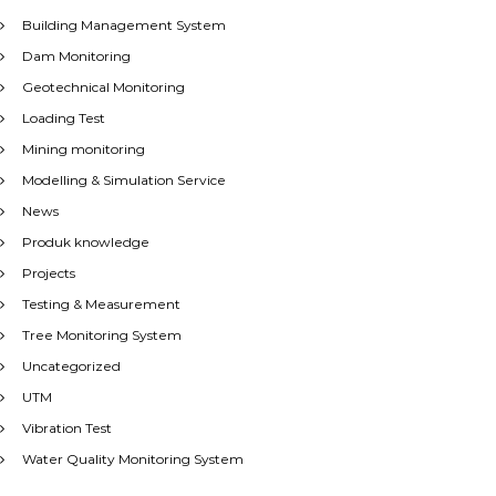
Building Management System
Dam Monitoring
Geotechnical Monitoring
Loading Test
Mining monitoring
Modelling & Simulation Service
News
Produk knowledge
Projects
Testing & Measurement
Tree Monitoring System
Uncategorized
UTM
Vibration Test
Water Quality Monitoring System