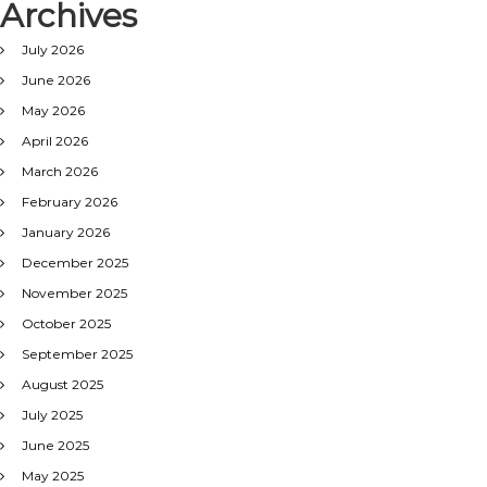
Archives
July 2026
June 2026
May 2026
April 2026
March 2026
February 2026
January 2026
December 2025
November 2025
October 2025
September 2025
August 2025
July 2025
June 2025
May 2025