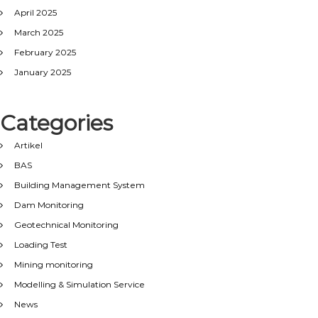
April 2025
March 2025
February 2025
January 2025
Categories
Artikel
BAS
Building Management System
Dam Monitoring
Geotechnical Monitoring
Loading Test
Mining monitoring
Modelling & Simulation Service
News