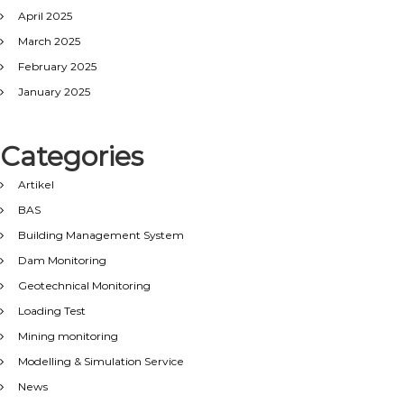
April 2025
March 2025
February 2025
January 2025
Categories
Artikel
BAS
Building Management System
Dam Monitoring
Geotechnical Monitoring
Loading Test
Mining monitoring
Modelling & Simulation Service
News