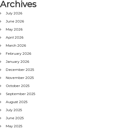
Archives
July 2026
June 2026
May 2026
April 2026
March 2026
February 2026
January 2026
December 2025
November 2025
October 2025
September 2025
August 2025
July 2025
June 2025
May 2025