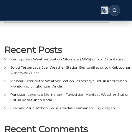
Search
Search
Recent Posts
Keunggulan Weather Station Otomatis (AWS) untuk Data Akurat
Solusi Terpercaya Jual Weather Station Berkualitas untuk Kebutuhan
Observasi Cuaca
Mencari Distributor Weather Station Terpercaya untuk Kebutuhan
Monitoring Lingkungan Anda
Panduan Lengkap Memahami Fungsi dan Manfaat Weather Station
untuk Kebutuhan Anda
Evaluasi Visual Pohon: Solusi Cerdas Keamanan Lingkungan
Recent Comments