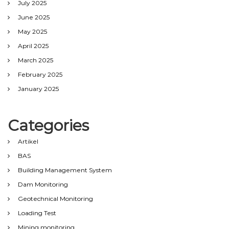
July 2025
June 2025
May 2025
April 2025
March 2025
February 2025
January 2025
Categories
Artikel
BAS
Building Management System
Dam Monitoring
Geotechnical Monitoring
Loading Test
Mining monitoring