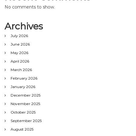
No comments to show.
Archives
July 2026
June 2026
May 2026
April 2026
March 2026
February 2026
January 2026
December 2025
November 2025
October 2025
September 2025
August 2025