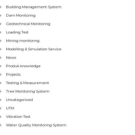
Building Management System
Dam Monitoring
Geotechnical Monitoring
Loading Test
Mining monitoring
Modelling & Simulation Service
News
Produk knowledge
Projects
Testing & Measurement
Tree Monitoring System
Uncategorized
UTM
Vibration Test
Water Quality Monitoring System