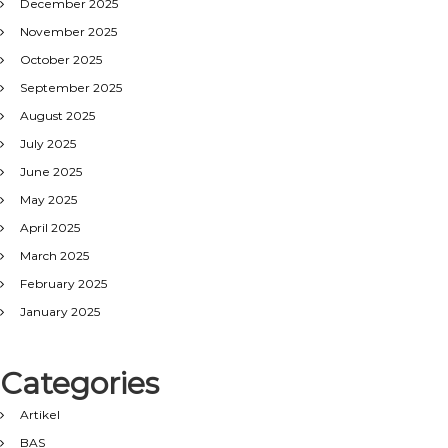
December 2025
November 2025
October 2025
September 2025
August 2025
July 2025
June 2025
May 2025
April 2025
March 2025
February 2025
January 2025
Categories
Artikel
BAS