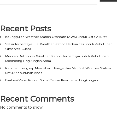
Recent Posts
Keunggulan Weather Station Otomatis (AWS) untuk Data Akurat
Solusi Terpercaya Jual Weather Station Berkualitas untuk Kebutuhan
Observasi Cuaca
Mencari Distributor Weather Station Terpercaya untuk Kebutuhan
Monitoring Lingkungan Anda
Panduan Lengkap Memahami Fungsi dan Manfaat Weather Station
untuk Kebutuhan Anda
Evaluasi Visual Pohon: Solusi Cerdas Keamanan Lingkungan
Recent Comments
No comments to show.