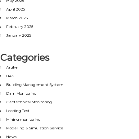
May 2025
April 2025
March 2025
February 2025
January 2025
Categories
Artikel
BAS
Building Management System
Dam Monitoring
Geotechnical Monitoring
Loading Test
Mining monitoring
Modelling & Simulation Service
News