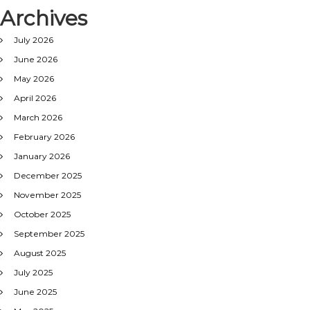
Archives
July 2026
June 2026
May 2026
April 2026
March 2026
February 2026
January 2026
December 2025
November 2025
October 2025
September 2025
August 2025
July 2025
June 2025