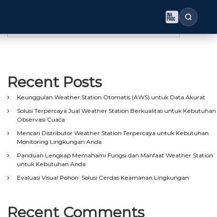
Search
Search
Recent Posts
Keunggulan Weather Station Otomatis (AWS) untuk Data Akurat
Solusi Terpercaya Jual Weather Station Berkualitas untuk Kebutuhan
Observasi Cuaca
Mencari Distributor Weather Station Terpercaya untuk Kebutuhan
Monitoring Lingkungan Anda
Panduan Lengkap Memahami Fungsi dan Manfaat Weather Station
untuk Kebutuhan Anda
Evaluasi Visual Pohon: Solusi Cerdas Keamanan Lingkungan
Recent Comments