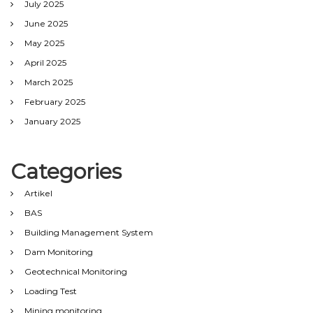
July 2025
June 2025
May 2025
April 2025
March 2025
February 2025
January 2025
Categories
Artikel
BAS
Building Management System
Dam Monitoring
Geotechnical Monitoring
Loading Test
Mining monitoring