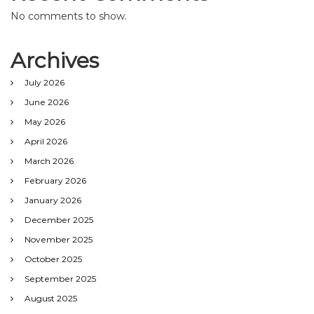
No comments to show.
Archives
July 2026
June 2026
May 2026
April 2026
March 2026
February 2026
January 2026
December 2025
November 2025
October 2025
September 2025
August 2025