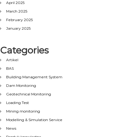
April 2025
March 2025
February 2025
January 2025
Categories
Artikel
BAS
Building Management System
Dam Monitoring
Geotechnical Monitoring
Loading Test
Mining monitoring
Modelling & Simulation Service
News
Produk knowledge