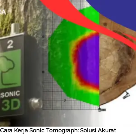
Cara Kerja Sonic Tomograph: Solusi Akurat