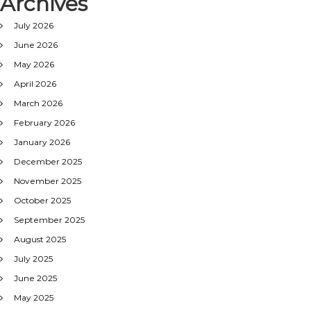
Archives
July 2026
June 2026
May 2026
April 2026
March 2026
February 2026
January 2026
December 2025
November 2025
October 2025
September 2025
August 2025
July 2025
June 2025
May 2025