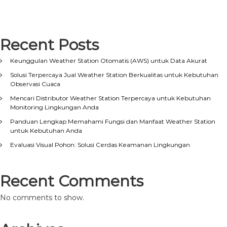
Recent Posts
Keunggulan Weather Station Otomatis (AWS) untuk Data Akurat
Solusi Terpercaya Jual Weather Station Berkualitas untuk Kebutuhan
Observasi Cuaca
Mencari Distributor Weather Station Terpercaya untuk Kebutuhan
Monitoring Lingkungan Anda
Panduan Lengkap Memahami Fungsi dan Manfaat Weather Station
untuk Kebutuhan Anda
Evaluasi Visual Pohon: Solusi Cerdas Keamanan Lingkungan
Recent Comments
No comments to show.