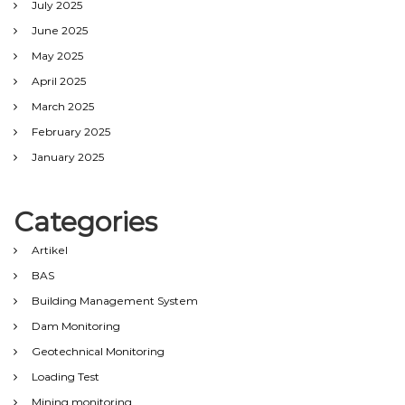
July 2025
June 2025
May 2025
April 2025
March 2025
February 2025
January 2025
Categories
Artikel
BAS
Building Management System
Dam Monitoring
Geotechnical Monitoring
Loading Test
Mining monitoring