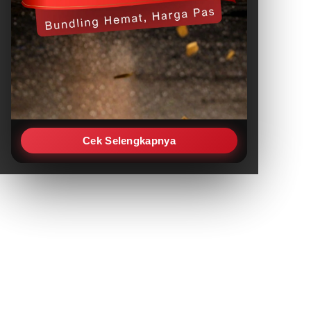
Cek Selengkapnya