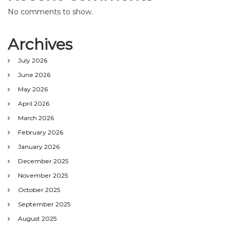
No comments to show.
Archives
July 2026
June 2026
May 2026
April 2026
March 2026
February 2026
January 2026
December 2025
November 2025
October 2025
September 2025
August 2025