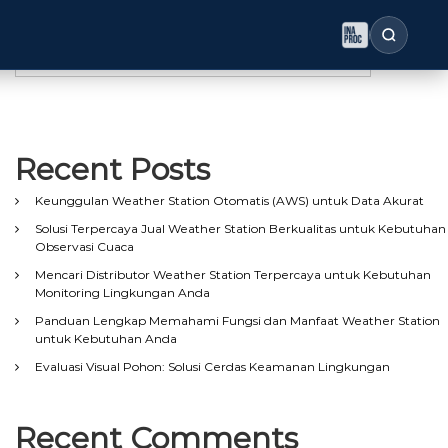
Search
Search
Recent Posts
Keunggulan Weather Station Otomatis (AWS) untuk Data Akurat
Solusi Terpercaya Jual Weather Station Berkualitas untuk Kebutuhan
Observasi Cuaca
Mencari Distributor Weather Station Terpercaya untuk Kebutuhan
Monitoring Lingkungan Anda
Panduan Lengkap Memahami Fungsi dan Manfaat Weather Station
untuk Kebutuhan Anda
Evaluasi Visual Pohon: Solusi Cerdas Keamanan Lingkungan
Recent Comments