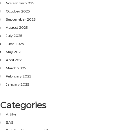
November 2025
October 2025
September 2025
August 2025
July 2025
June 2025
May 2025
April 2025
March 2025
February 2025
January 2025
Categories
Artikel
BAS