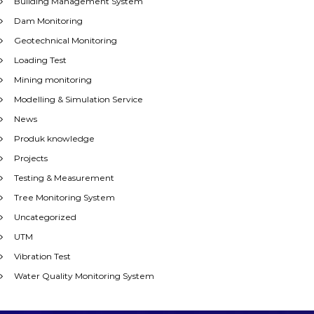
Building Management System
Dam Monitoring
Geotechnical Monitoring
Loading Test
Mining monitoring
Modelling & Simulation Service
News
Produk knowledge
Projects
Testing & Measurement
Tree Monitoring System
Uncategorized
UTM
Vibration Test
Water Quality Monitoring System