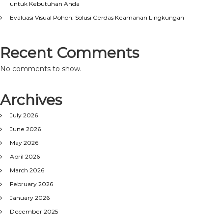
untuk Kebutuhan Anda
Evaluasi Visual Pohon: Solusi Cerdas Keamanan Lingkungan
Recent Comments
No comments to show.
Archives
July 2026
June 2026
May 2026
April 2026
March 2026
February 2026
January 2026
December 2025