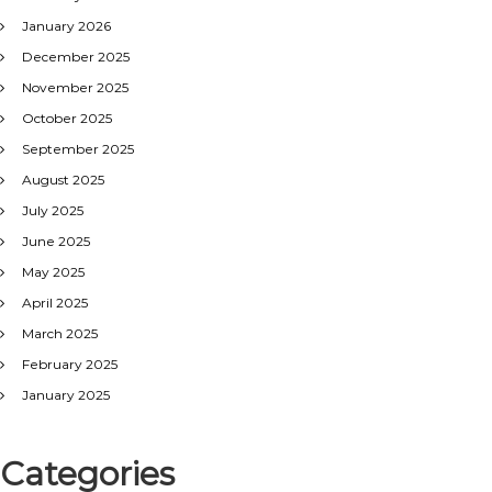
January 2026
December 2025
November 2025
October 2025
September 2025
August 2025
July 2025
June 2025
May 2025
April 2025
March 2025
February 2025
January 2025
Categories