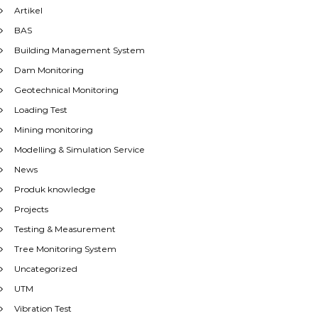
Artikel
BAS
Building Management System
Dam Monitoring
Geotechnical Monitoring
Loading Test
Mining monitoring
Modelling & Simulation Service
News
Produk knowledge
Projects
Testing & Measurement
Tree Monitoring System
Uncategorized
UTM
Vibration Test