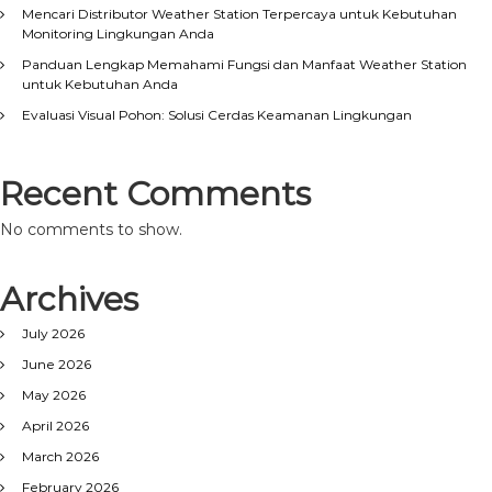
Mencari Distributor Weather Station Terpercaya untuk Kebutuhan
Monitoring Lingkungan Anda
Panduan Lengkap Memahami Fungsi dan Manfaat Weather Station
untuk Kebutuhan Anda
Evaluasi Visual Pohon: Solusi Cerdas Keamanan Lingkungan
Recent Comments
No comments to show.
Archives
July 2026
June 2026
May 2026
April 2026
March 2026
February 2026