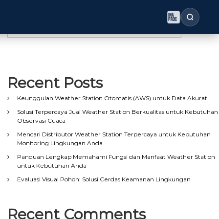
Search
Search
Recent Posts
Keunggulan Weather Station Otomatis (AWS) untuk Data Akurat
Solusi Terpercaya Jual Weather Station Berkualitas untuk Kebutuhan
Observasi Cuaca
Mencari Distributor Weather Station Terpercaya untuk Kebutuhan
Monitoring Lingkungan Anda
Panduan Lengkap Memahami Fungsi dan Manfaat Weather Station
untuk Kebutuhan Anda
Evaluasi Visual Pohon: Solusi Cerdas Keamanan Lingkungan
Recent Comments