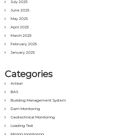
July 2025
June 2025
May 2025
April 2025
March 2025
February 2025
January 2025
Categories
Artikel
BAS
Building Management System
Dam Monitoring
Geotechnical Monitoring
Loading Test
Mining monitoring