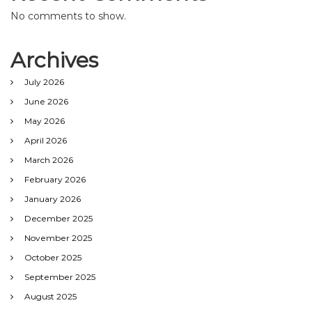
No comments to show.
Archives
July 2026
June 2026
May 2026
April 2026
March 2026
February 2026
January 2026
December 2025
November 2025
October 2025
September 2025
August 2025