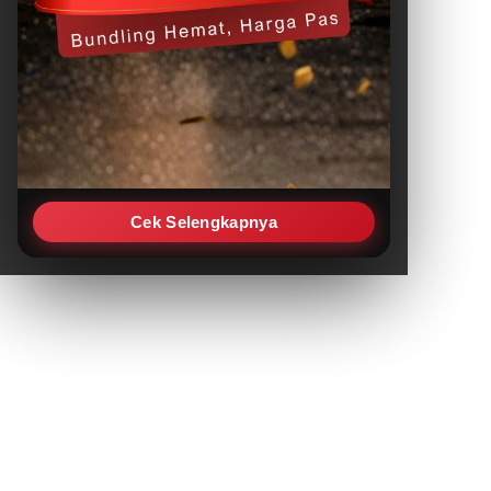
Cek Selengkapnya