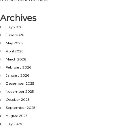
Archives
July 2026
June 2026
May 2026
April 2026
March 2026
February 2026
January 2026
December 2025
November 2025
October 2025
September 2025
August 2025
July 2025