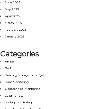
June 2025
May 2025
April 2025
March 2025
February 2025
January 2025
Categories
Artikel
BAS
Building Management System
Dam Monitoring
Geotechnical Monitoring
Loading Test
Mining monitoring