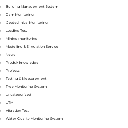
Building Management System
Dam Monitoring
Geotechnical Monitoring
Loading Test
Mining monitoring
Modelling & Simulation Service
News
Produk knowledge
Projects
Testing & Measurement
Tree Monitoring System
Uncategorized
UTM
Vibration Test
Water Quality Monitoring System