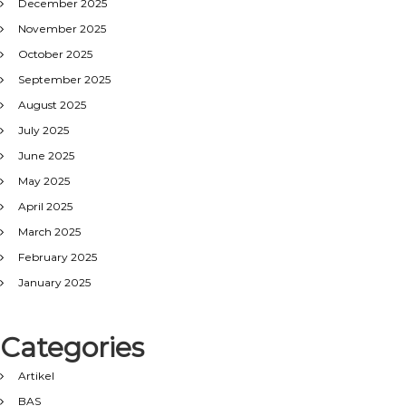
December 2025
November 2025
October 2025
September 2025
August 2025
July 2025
June 2025
May 2025
April 2025
March 2025
February 2025
January 2025
Categories
Artikel
BAS