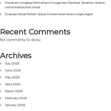
Panduan Lengkap Memahami Fungsi dan Manfaat Weather Station
untuk Kebutuhan Anda
Evaluasi Visual Pohon: Solusi Cerdas Keamanan Lingkungan
Recent Comments
No comments to show.
Archives
July 2026
June 2026
May 2026
April 2026
March 2026
February 2026
January 2026