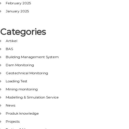
February 2025
January 2025
Categories
Artikel
BAS
Building Management System
Dam Monitoring
Geotechnical Monitoring
Loading Test
Mining monitoring
Modelling & Simulation Service
News
Produk knowledge
Projects