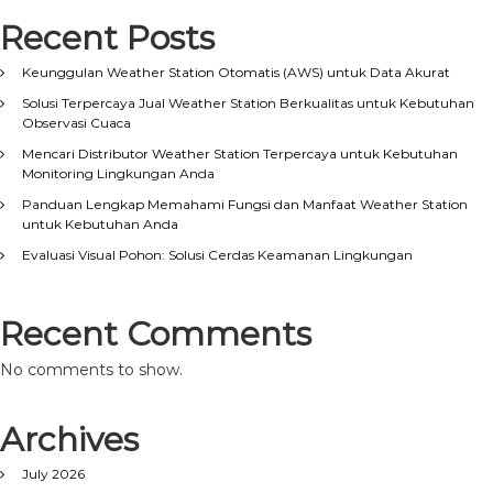
Recent Posts
Keunggulan Weather Station Otomatis (AWS) untuk Data Akurat
Solusi Terpercaya Jual Weather Station Berkualitas untuk Kebutuhan
Observasi Cuaca
Mencari Distributor Weather Station Terpercaya untuk Kebutuhan
Monitoring Lingkungan Anda
Panduan Lengkap Memahami Fungsi dan Manfaat Weather Station
untuk Kebutuhan Anda
Evaluasi Visual Pohon: Solusi Cerdas Keamanan Lingkungan
Recent Comments
No comments to show.
Archives
July 2026