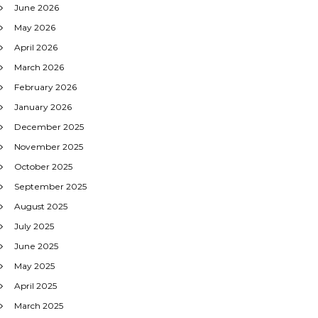
June 2026
May 2026
April 2026
March 2026
February 2026
January 2026
December 2025
November 2025
October 2025
September 2025
August 2025
July 2025
June 2025
May 2025
April 2025
March 2025