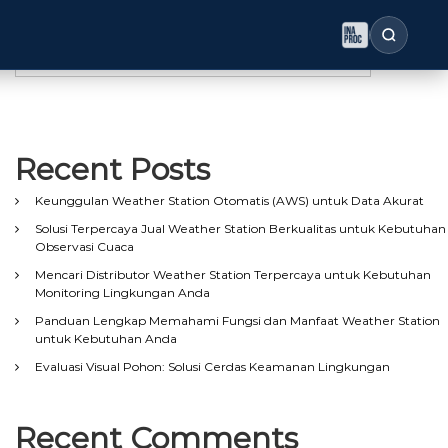
Search
Search
Recent Posts
Keunggulan Weather Station Otomatis (AWS) untuk Data Akurat
Solusi Terpercaya Jual Weather Station Berkualitas untuk Kebutuhan
Observasi Cuaca
Mencari Distributor Weather Station Terpercaya untuk Kebutuhan
Monitoring Lingkungan Anda
Panduan Lengkap Memahami Fungsi dan Manfaat Weather Station
untuk Kebutuhan Anda
Evaluasi Visual Pohon: Solusi Cerdas Keamanan Lingkungan
Recent Comments