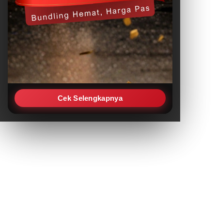
Cek Selengkapnya