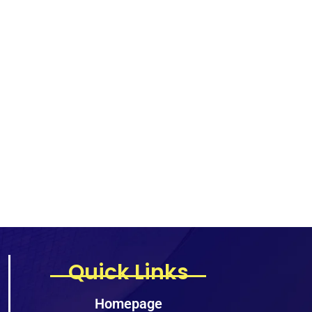
Quick Links
Homepage