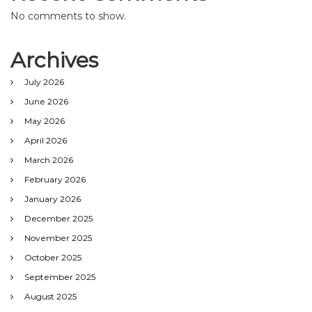
No comments to show.
Archives
July 2026
June 2026
May 2026
April 2026
March 2026
February 2026
January 2026
December 2025
November 2025
October 2025
September 2025
August 2025