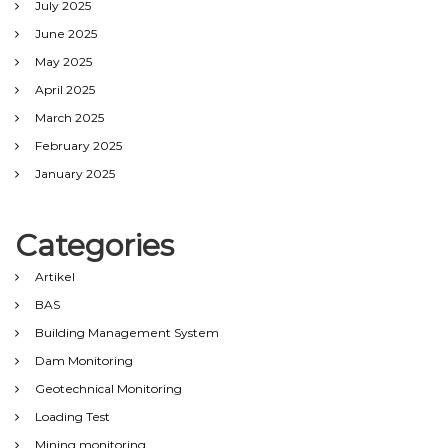
July 2025
June 2025
May 2025
April 2025
March 2025
February 2025
January 2025
Categories
Artikel
BAS
Building Management System
Dam Monitoring
Geotechnical Monitoring
Loading Test
Mining monitoring