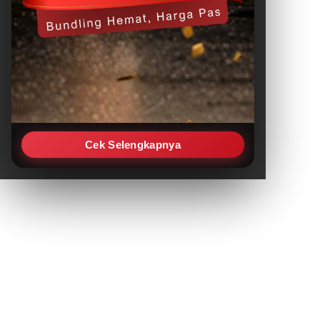
Cek Selengkapnya