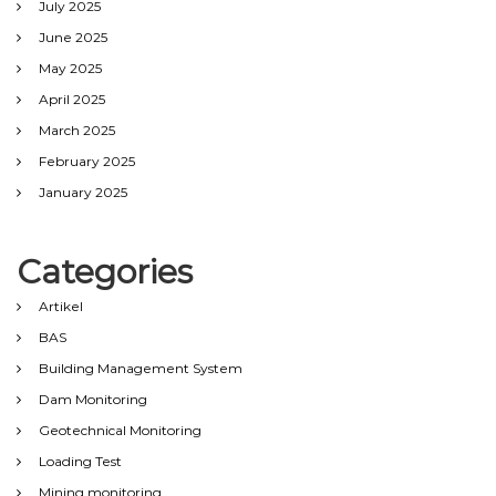
July 2025
June 2025
May 2025
April 2025
March 2025
February 2025
January 2025
Categories
Artikel
BAS
Building Management System
Dam Monitoring
Geotechnical Monitoring
Loading Test
Mining monitoring