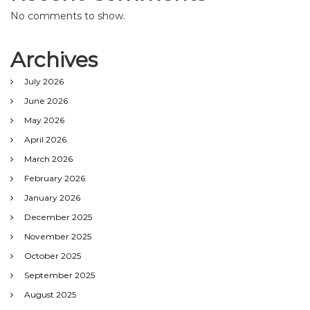
No comments to show.
Archives
July 2026
June 2026
May 2026
April 2026
March 2026
February 2026
January 2026
December 2025
November 2025
October 2025
September 2025
August 2025