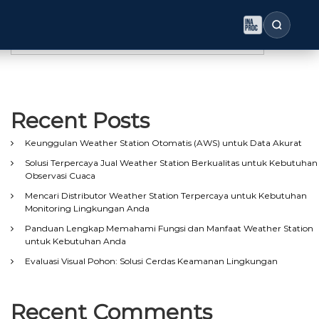
Search
Search
Recent Posts
Keunggulan Weather Station Otomatis (AWS) untuk Data Akurat
Solusi Terpercaya Jual Weather Station Berkualitas untuk Kebutuhan
Observasi Cuaca
Mencari Distributor Weather Station Terpercaya untuk Kebutuhan
Monitoring Lingkungan Anda
Panduan Lengkap Memahami Fungsi dan Manfaat Weather Station
untuk Kebutuhan Anda
Evaluasi Visual Pohon: Solusi Cerdas Keamanan Lingkungan
Recent Comments