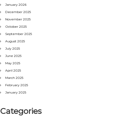
January 2026
December 2025
November 2025
October 2025
September 2025
August 2025
July 2025
June 2025
May 2025
April 2025
March 2025
February 2025
January 2025
Categories