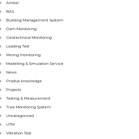
Artikel
BAS
Building Management System
Dam Monitoring
Geotechnical Monitoring
Loading Test
Mining monitoring
Modelling & Simulation Service
News
Produk knowledge
Projects
Testing & Measurement
Tree Monitoring System
Uncategorized
UTM
Vibration Test