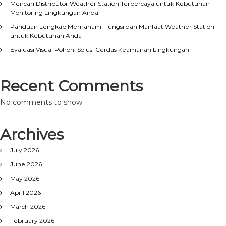
Mencari Distributor Weather Station Terpercaya untuk Kebutuhan
Monitoring Lingkungan Anda
Panduan Lengkap Memahami Fungsi dan Manfaat Weather Station
untuk Kebutuhan Anda
Evaluasi Visual Pohon: Solusi Cerdas Keamanan Lingkungan
Recent Comments
No comments to show.
Archives
July 2026
June 2026
May 2026
April 2026
March 2026
February 2026