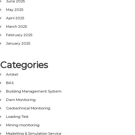
June 2025
May 2025
April 2025
March 2025
February 2025
January 2025
Categories
Artikel
BAS
Building Management System
Dam Monitoring
Geotechnical Monitoring
Loading Test
Mining monitoring
Modelling & Simulation Service