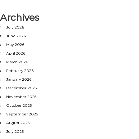
Archives
July 2026
June 2026
May 2026
April 2026
March 2026
February 2026
January 2026
December 2025
November 2025
October 2025
September 2025
August 2025
July 2025