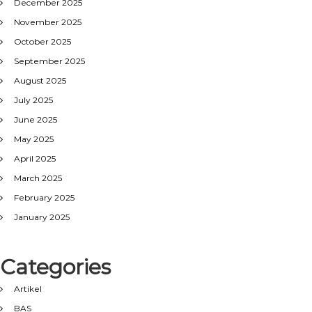
December 2025
November 2025
October 2025
September 2025
August 2025
July 2025
June 2025
May 2025
April 2025
March 2025
February 2025
January 2025
Categories
Artikel
BAS