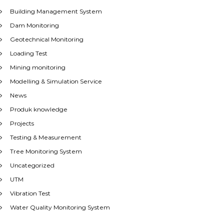
Building Management System
Dam Monitoring
Geotechnical Monitoring
Loading Test
Mining monitoring
Modelling & Simulation Service
News
Produk knowledge
Projects
Testing & Measurement
Tree Monitoring System
Uncategorized
UTM
Vibration Test
Water Quality Monitoring System