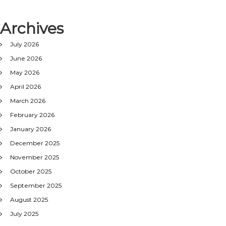
Archives
July 2026
June 2026
May 2026
April 2026
March 2026
February 2026
January 2026
December 2025
November 2025
October 2025
September 2025
August 2025
July 2025