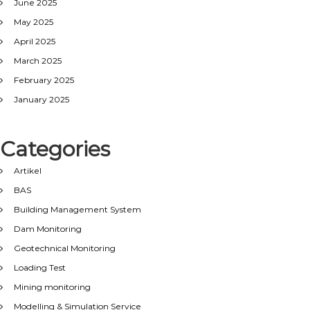
June 2025
May 2025
April 2025
March 2025
February 2025
January 2025
Categories
Artikel
BAS
Building Management System
Dam Monitoring
Geotechnical Monitoring
Loading Test
Mining monitoring
Modelling & Simulation Service