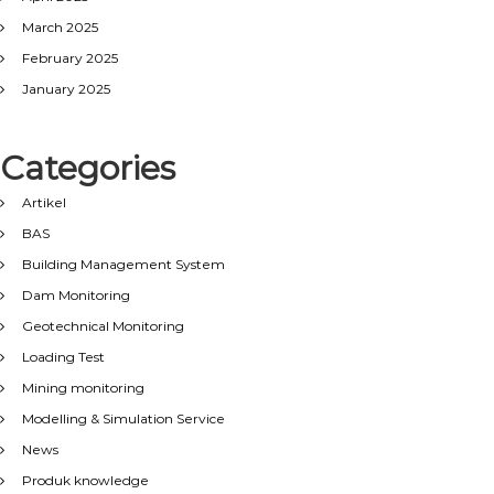
March 2025
February 2025
January 2025
Categories
Artikel
BAS
Building Management System
Dam Monitoring
Geotechnical Monitoring
Loading Test
Mining monitoring
Modelling & Simulation Service
News
Produk knowledge