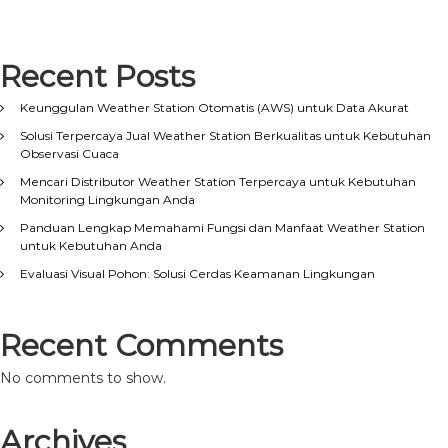
Recent Posts
Keunggulan Weather Station Otomatis (AWS) untuk Data Akurat
Solusi Terpercaya Jual Weather Station Berkualitas untuk Kebutuhan
Observasi Cuaca
Mencari Distributor Weather Station Terpercaya untuk Kebutuhan
Monitoring Lingkungan Anda
Panduan Lengkap Memahami Fungsi dan Manfaat Weather Station
untuk Kebutuhan Anda
Evaluasi Visual Pohon: Solusi Cerdas Keamanan Lingkungan
Recent Comments
No comments to show.
Archives